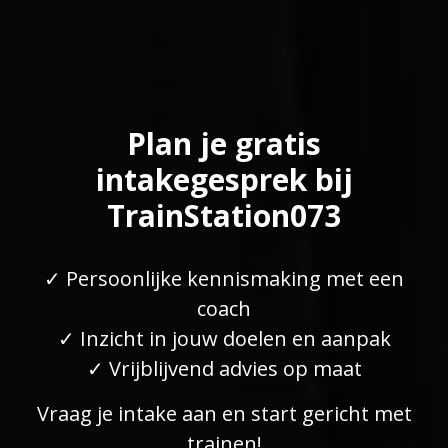
Plan je gratis
intakegesprek bij
TrainStation073
✓ Persoonlijke kennismaking met een
coach
✓ Inzicht in jouw doelen en aanpak
✓ Vrijblijvend advies op maat
Vraag je intake aan en start gericht met
trainen!