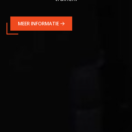
MEER INFORMATIE